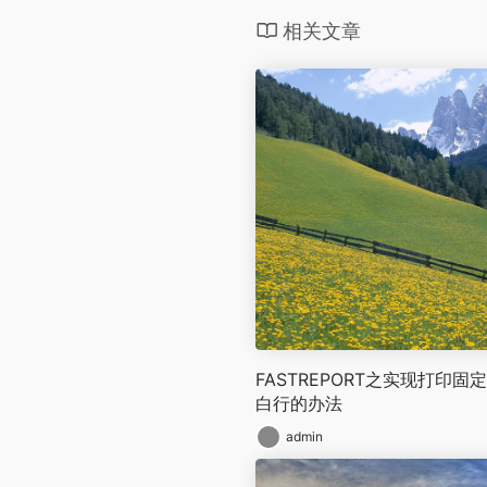
相关文章
FASTREPORT之实现打印
白行的办法
admin