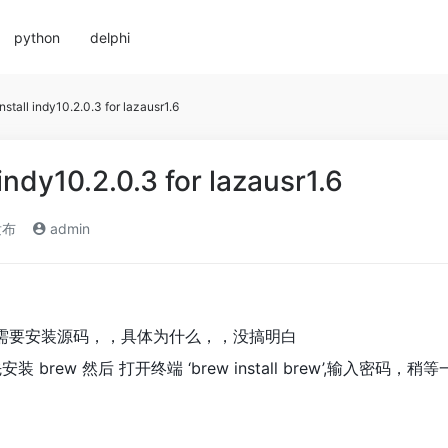
python
delphi
nstall indy10.2.0.3 for lazausr1.6
indy10.2.0.3 for lazausr1.6
发布
admin
需要安装源码，，具体为什么，，没搞明白
 brew 然后 打开终端 ‘brew install brew’,输入密码，