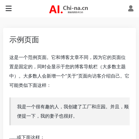
示例页面
这是一个范例页面。它和博客文章不同，因为它的页面位
置是固定的，同时会显示于您的博客导航栏（大多数主题
中）。大多数人会新增一个“关于”页面向访客介绍自己。它
可能类似下面这样：
我是一个很有趣的人，我创建了工厂和庄园。并且，顺
便提一下，我的妻子也很好。
……或下面这样：