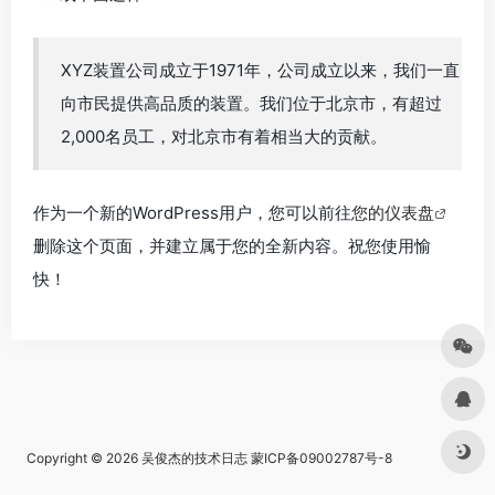
XYZ装置公司成立于1971年，公司成立以来，我们一直
向市民提供高品质的装置。我们位于北京市，有超过
2,000名员工，对北京市有着相当大的贡献。
作为一个新的WordPress用户，您可以前往
您的仪表盘
删除这个页面，并建立属于您的全新内容。祝您使用愉
快！
Copyright © 2026
吴俊杰的技术日志
蒙ICP备09002787号-8