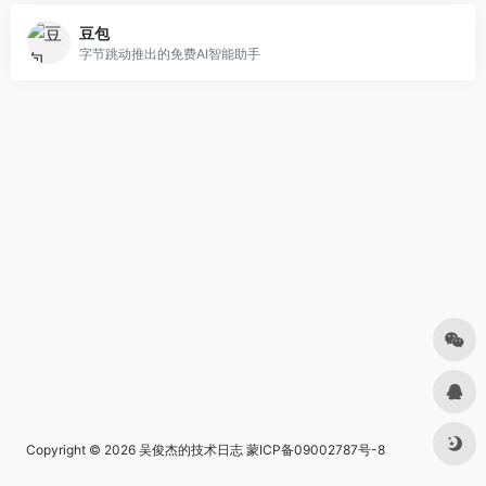
豆包
字节跳动推出的免费AI智能助手
Copyright © 2026
吴俊杰的技术日志
蒙ICP备09002787号-8