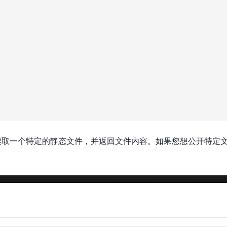
取一个特定的静态文件，并返回文件内容。如果您想公开特定文件或想