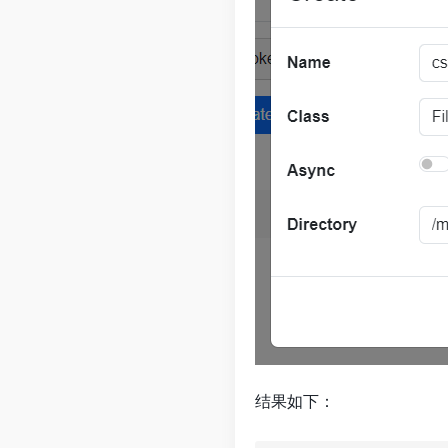
结果如下：