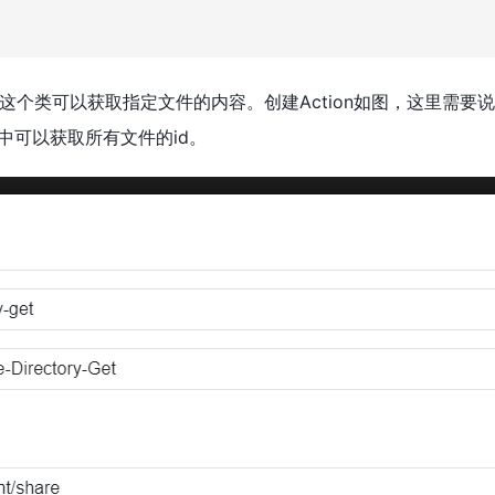
这个类可以获取指定文件的内容。创建Action如图，这里需要
tAll 类中可以获取所有文件的id。