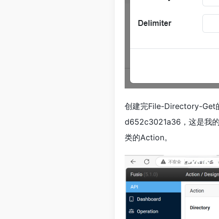
创建完File-Directory
d652c3021a36，这是我的文
类的Action。