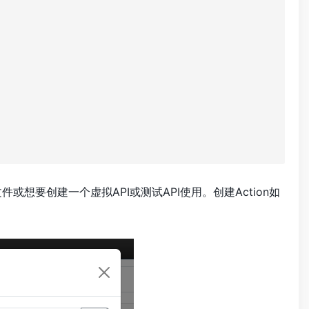
要创建一个虚拟API或测试API使用。创建Action如