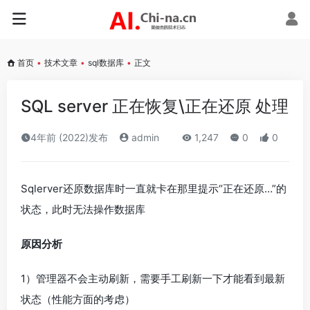
首页
•
技术文章
•
sql数据库
•
正文
SQL server 正在恢复\正在还原 处理
4年前 (2022)发布
admin
1,247
0
0
Sqlerver还原数据库时一直就卡在那里提示“正在还原…”的
状态，此时无法操作数据库
原因分析
1）管理器不会主动刷新，需要手工刷新一下才能看到最新
状态（性能方面的考虑）