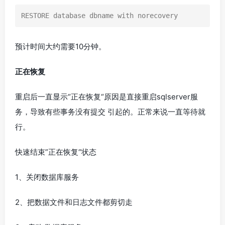
RESTORE database dbname with norecovery
预计时间大约需要10分钟。
正在恢复
重启后一直显示“正在恢复“原因是直接重启sqlserver服
务，导致有些事务没有提交 引起的。正常来说一直等待就
行。
快速结束”正在恢复“状态
1、关闭数据库服务
2、把数据文件和日志文件都剪切走