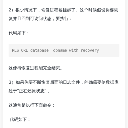
2）很少情况下，恢复进程被挂起了。这个时候假设你要恢
复并且回到可访问状态，要执行：
代码如下：
RESTORE database  dbname with recovery
这使得恢复过程能完全结束。
3）如果你要不断恢复后面的日志文件，的确需要使数据库
处于“正在还原状态”，
这通常是执行下面命令：
代码如下：