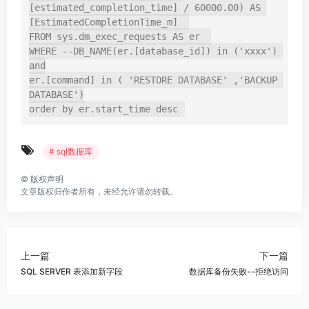
[estimated_completion_time] / 60000.00) AS 
[EstimatedCompletionTime_m]  

FROM sys.dm_exec_requests AS er  

WHERE --DB_NAME(er.[database_id]) in ('xxxx') 
and

er.[command] in ( 'RESTORE DATABASE' ,'BACKUP 
DATABASE')

order by er.start_time desc
# sql数据库
©
版权声明
文章版权归作者所有，未经允许请勿转载。
上一篇
下一篇
SQL SERVER 表添加新字段
数据库备份失败--拒绝访问