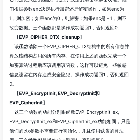
们根据参数enc决定执行加密还是解密操作，如果enc为
1，则加密；如果enc为0，则解密；如果enc是－1，则不
改变数据。三个函数都是操作成功返回1，否则返回0。
【
EVP_CIPHER_CTX_cleanup
】
该函数清除一个EVP_CIPHER_CTX结构中的所有信息并
释放该结构占用的所有内存。在使用上述的函数完成一个
加密算法过程后应该调用该函数，这样可以避免一些敏感
信息遗留在内存造成安全隐犯。操作成功返回1，否则返回
0。
【
EVP_EncryptInit, EVP_DecryptInit和
EVP_CipherInit
】
这三个函数的功能分别跟函数EVP_EncryptInit_ex,
EVP_DecryptInit_ex和EVP_CipherInit_ex功能相同，只是
他们的ctx参数不需要进行初始化，并且使用缺省的算法