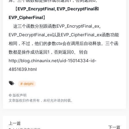
库。三个函数都是操作成功返回1，否则返回0。
【
EVP_EncryptFinal, EVP_DecryptFinal和
EVP_CipherFinal
】
这三个函数分别跟函数EVP_EncryptFinal_ex,
EVP_DecryptFinal_ex以及EVP_CipherFinal_ex函数功能
相同，不过，他们的参数ctx会在调用后自动释放。三个函
数都是操作成功返回1，否则返回0。 转自
http://blog.chinaunix.net/uid-15014334-id-
4851639.html
# delphi
©
版权声明
文章版权归作者所有，未经允许请勿转载。
上一篇
下一篇