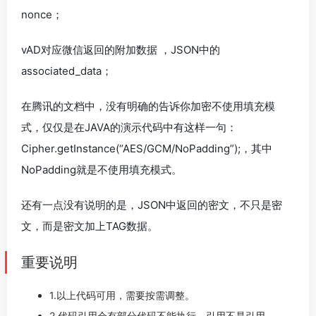
nonce；
vAD对应微信返回的附加数据 ，JSON中的
associated_data；
在腾讯的文档中，没有明确的告诉你加密不使用填充模
式，仅仅是在JAVA的演示代码中有这样一句：
Cipher.getInstance(“AES/GCM/NoPadding”);，其中
NoPadding就是不使用填充模式。
还有一点没有说明的是，JSON中返回的密文，不只是密
文，而是密文加上TAG数据。
重要说明
1.以上代码可用，需要按需调整。
2.代码引用会有部分代码不能执行，引用不是引用