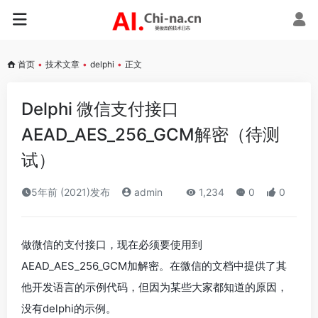
首页
•
技术文章
•
delphi
•
正文
Delphi 微信支付接口
AEAD_AES_256_GCM解密（待测
试）
5年前 (2021)发布
admin
1,234
0
0
做微信的支付接口，现在必须要使用到
AEAD_AES_256_GCM加解密。在微信的文档中提供了其
他开发语言的示例代码，但因为某些大家都知道的原因，
没有delphi的示例。