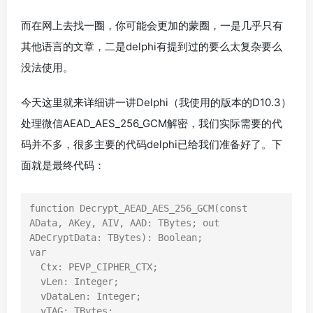
而在网上去找一圈，你可能会更加的蒙圈，一是几乎只有
其他语言的文章，二是delphi有提到过的要么太复杂要么
没法使用。
今天这里就来详细讲一讲Delphi（我使用的版本的D10.3）
处理微信AEAD_AES_256_GCM解密，我们实际需要的代
码并不多，很多主要的代码delphi已给我们准备好了。下
面就是最终代码：
function Decrypt_AEAD_AES_256_GCM(const 
AData, AKey, AIV, AAD: TBytes; out 
ADeCryptData: TBytes): Boolean;

var

  Ctx: PEVP_CIPHER_CTX;

  vLen: Integer;

  vDataLen: Integer;

  vTAG: TBytes;
