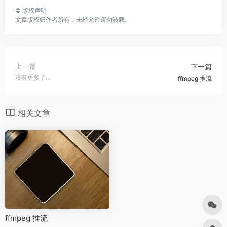
©
版权声明
文章版权归作者所有，未经允许请勿转载。
上一篇
下一篇
没有更多了...
ffmpeg 推流
相关文章
ffmpeg 推流