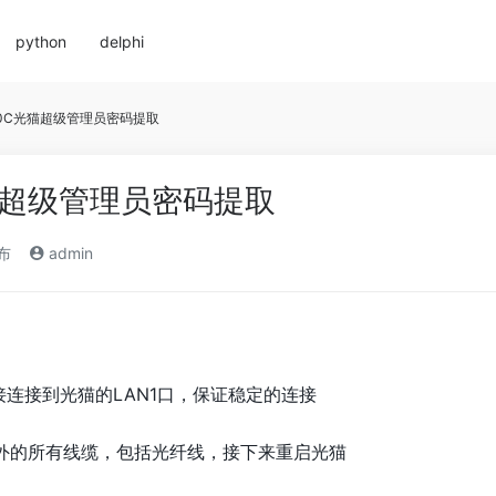
python
delphi
20C光猫超级管理员密码提取
光猫超级管理员密码提取
发布
admin
接连接到光猫的LAN1口，保证稳定的连接
外的所有线缆，包括光纤线，接下来重启光猫