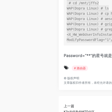
 # cd /mnt/jffs2

WAP(Dopra Linux) # ls

WAP(Dopra Linux) # cp h
WAP(Dopra Linux) # aesc
WAP(Dopra Linux) # gzip
WAP(Dopra Linux) # grep
<X_HW_WebUserInfoInsta
Password=”**”的星号
# 路由器
©
版权声明
文章版权归作者所有，未经允许请勿
上一篇
K3c如何备份MTD分区