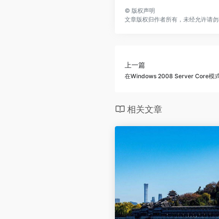
©
版权声明
文章版权归作者所有，未经允许请勿
上一篇
在Windows 2008 Server Cor
相关文章