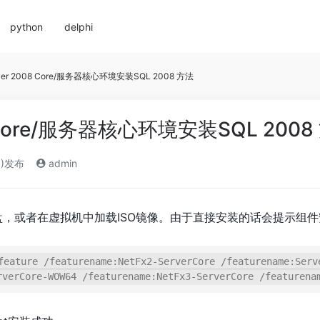
python
delphi
ver 2008 Core/服务器核心环境安装SQL 2008 方法
8 Core/服务器核心环境安装SQL 2008
0)发布
admin
安装光盘，或者在虚拟机中加载ISO镜像。由于直接安装的话会提示
feature /featurename:NetFx2-ServerCore /featurename:Serv
rverCore-WOW64 /featurename:NetFx3-ServerCore /featurena