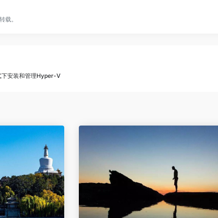
转载。
e模式下安装和管理Hyper-V