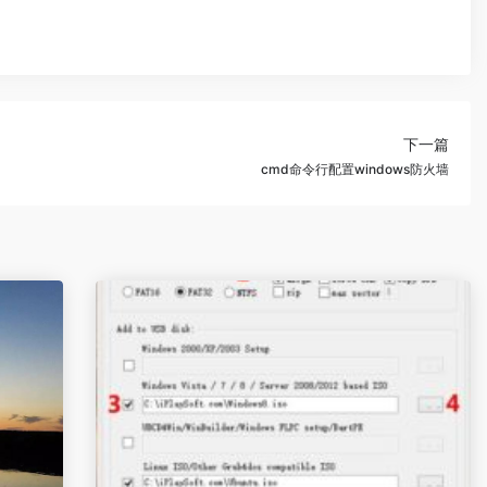
下一篇
cmd命令行配置windows防火墙