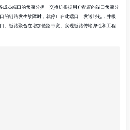
在各成员端口的负荷分担，交换机根据用户配置的端口负荷分
口的链路发生故障时，就停止在此端口上发送封包，并根
口。链路聚合在增加链路带宽、实现链路传输弹性和工程