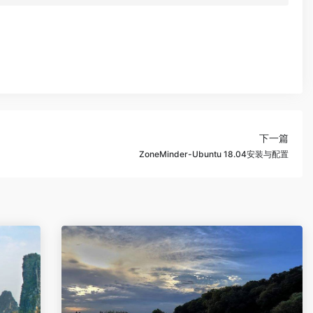
下一篇
ZoneMinder-Ubuntu 18.04安装与配置