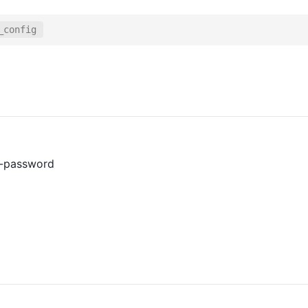
_config
t-password