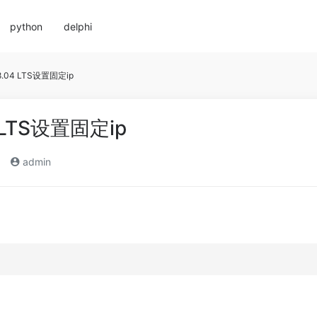
python
delphi
18.04 LTS设置固定ip
4 LTS设置固定ip
admin