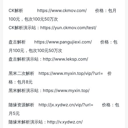
CK解析 https://www.ckmov.com/ 价格：包月
100元，包次100元50万次
CK解析演示站：https://yun.ckmov.com/test/
盘古解析 https://www.pangujiexi.com/ 价格：包
月100元，包次100元50万次
盘古解析演示站：http://www.leksp.com/
黑米二次解析 https://www.myxin.top/vip/?url= 价
格：包月8元
黑米解析演示站：https://www.myxin.top/
随缘资源解析 http://jx.xydwz.cn/vip/?url= 价格：包
月5元
随缘米解析演示站：http://v.xydwz.cn/