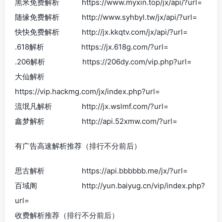
黑米免费解析 https://www.myxin.top/jx/api/?url=
随缘免费解析 http://www.syhbyl.tw/jx/api/?url=
快快免费解析 http://jx.kkqtv.com/jx/api/?url=
.618解析 https://jx.618g.com/?url=
.206解析 https://206dy.com/vip.php?url=
大仙解析
https://vip.hackmg.com/jx/index.php?url=
流氓凡解析 http://jx.wslmf.com/?url=
鑫梦解析 http://api.52xmw.com/?url=
有广告高速解析推荐（排行不分前后）
思古解析 https://api.bbbbbb.me/jx/?url=
百域阁 http://yun.baiyug.cn/vip/index.php?
url=
收费解析推荐（排行不分前后）