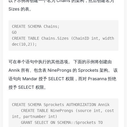
以下示例将创建一个名为 Chains 的架构，然后创建名为
Sizes 的表。
CREATE SCHEMA Chains;

GO

CREATE TABLE Chains.Sizes (ChainID int, width 
dec(10,2));
可在单个语句中执行的其他选项。 下面的示例将创建由
Annik 所有、包含表 NineProngs 的 Sprockets 架构。 该
语句向 Mandar 授予 SELECT 权限，而对 Prasanna 拒绝
授予 SELECT 权限。
CREATE SCHEMA Sprockets AUTHORIZATION Annik  

    CREATE TABLE NineProngs (source int, cost 
int, partnumber int)  

    GRANT SELECT ON SCHEMA::Sprockets TO 