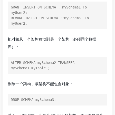
GRANT INSERT ON SCHEMA ::mySchema1 To 
myUser2;

REVOKE INSERT ON SCHEMA ::mySchema1 To 
myUser2;
把对象从一个架构移动到另一个架构（必须同个数据
库）：
ALTER SCHEMA mySchema2 TRANSFER 
mySchema1.myTable1;
删除一个架构，该架构不能包含对象：
DROP SCHEMA mySchema3;