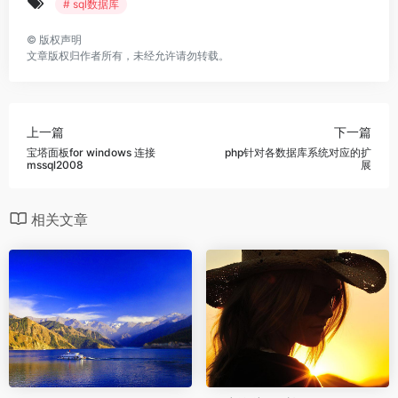
# sql数据库
©
版权声明
文章版权归作者所有，未经允许请勿转载。
上一篇
下一篇
宝塔面板for windows 连接
php针对各数据库系统对应的扩
mssql2008
展
相关文章