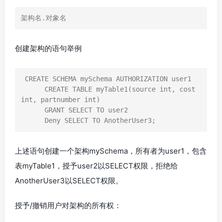
架构名.对象名
创建架构的语句举例
 CREATE SCHEMA mySchema AUTHORIZATION user1

      CREATE TABLE myTable1(source int, cost 
int, partnumber int)

      GRANT SELECT TO user2

      Deny SELECT TO AnotherUser3;
上述语句创建一个架构mySchema，所有者为user1，包含
表myTable1，授予user2以SELECT权限，拒绝给
AnotherUser3以SELECT权限。
授予/撤销用户对架构的所有权：