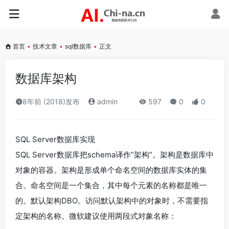
首页
•
技术文章
•
sql数据库
•
正文
数据库架构
8年前 (2018)发布
admin
597
0
0
SQL Server数据库实现
SQL Server数据库把schema译作“架构”。架构是数据库中
对象的容器。架构是形成单个命名空间的数据库实体的集
合。命名空间是一个集合，其中每个元素的名称都是唯一
的。默认架构DBO。访问默认架构中的对象时，不需要指
定架构的名称。微软建议使用两段式对象名称：