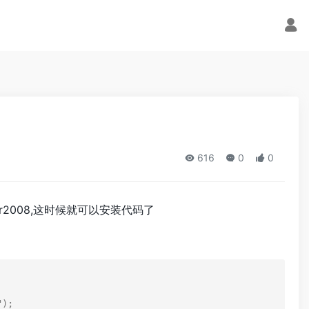
616
0
0
er2008,这时候就可以安装代码了