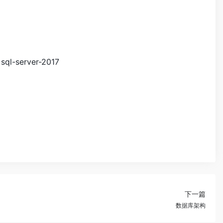
=sql-server-2017
下一篇
数据库架构