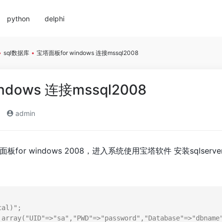
python
delphi
•
sql数据库
•
宝塔面板for windows 连接mssql2008
ndows 连接mssql2008
admin
or windows 2008，进入系统使用宝塔软件 安装sqlserv