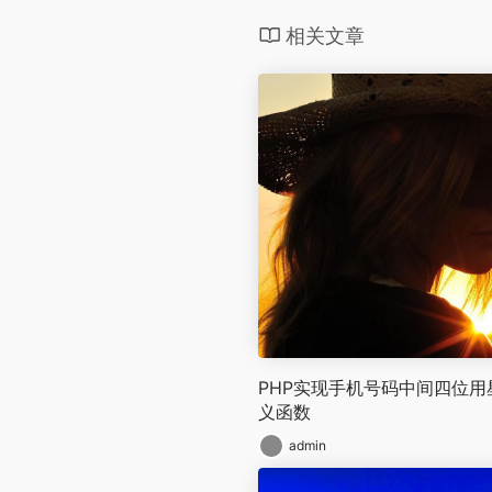
相关文章
PHP实现手机号码中间四位用星
义函数
admin