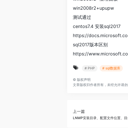
win2008r2+upupw
测试通过
centos7.4 安装sql2017
https://docs.microsoft.c
sql2017版本区别
https://www.microsoft.co
# PHP
# sql数据库
©
版权声明
文章版权归作者所有，未经允许请勿
上一篇
LNMP安装目录、配置文件位置、