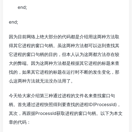
end;
end;
因为目前网络上绝大部分的代码都是介绍用这两种方法取
得其它进程的窗口句柄。虽这两种方法都可以达到查找其
它进程的窗口句柄的目的，但本人认为这两都方法存在较
大的弊端。因为这两种方法都是根据其它进程的标题来查
找的，如果其它进程的标题在运行时不断的发生变化，那
么这两种方法就无法没办法用了。
今天给大家介绍第三种通过进程的文件名来查找窗口句
柄。首先通过进程快照得到要查找的进程ID(ProcessId)，
其次，再跟据ProcessId获取进程的窗口句柄。以下为本文
章的代码：