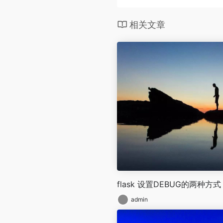
相关文章
flask 设置DEBUG的两种方式
admin