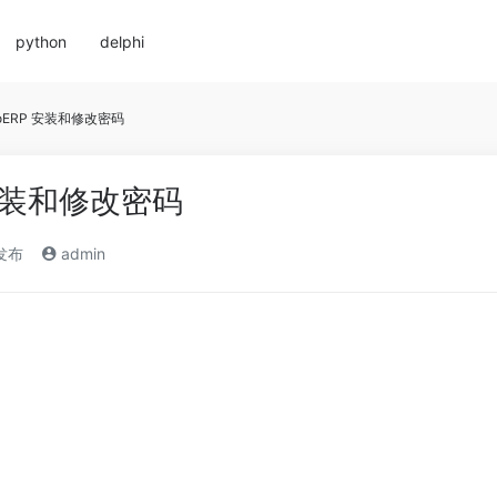
python
delphi
goERP 安装和修改密码
 安装和修改密码
)发布
admin