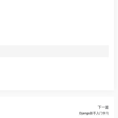
下一篇
Django新手入门学习