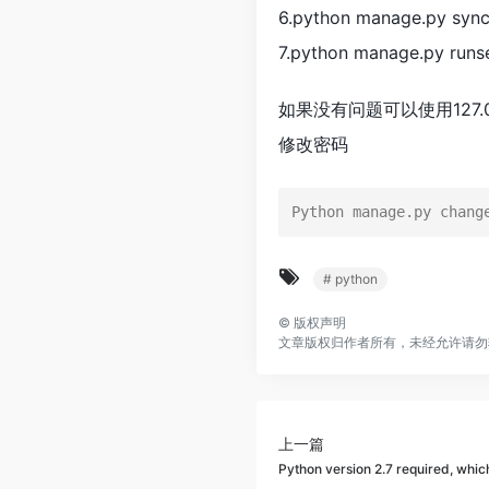
6.python manage.py syn
7.python manage.py runs
如果没有问题可以使用127.0.
修改密码
Python manage.py chang
# python
©
版权声明
文章版权归作者所有，未经允许请勿
上一篇
Python version 2.7 required