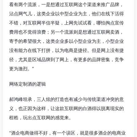
看有两个流派，一是想通过互联网这个渠道来推广品牌，
沾点网气儿，这类企业以中型企业为主，他们在线下活得
不错，对互联网半信半疑，上网先试试看，哪怕掏点宣传
费用也不觉得浪费；另一个流派则是想通过互联网卖酒，
寄予的希望很大，这类企业多以小型企业为主，小型企业
没有能力在线下打拼，以为电商是捷径。但是网上没有捷
径，尤其是区域品牌到了网上，有更多的品牌密集，竞争
更为激烈。”
网络定制酒的逻辑
郝鸿峰坦承，三人炫的打造也有减少与传统渠道冲突的意
义，也正因为这样，让这款互联网的白酒得以脱离现实的
桎梏，玩出点互联网的感觉来。
“酒企电商做得不好，有一个误区，就是很多酒企的电商业