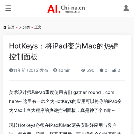
首页
•
未分类
•
正文
HotKeys：将iPad变为Mac的热键
控制面板
11年前 (2015)发布
admin
590
0
0
美术设计师和iPad重度使用者们 gather round，com
here~ 这里有一款名为HotKeys的应用可以将你的iPad变
为Mac上各大程序的热键控制面板，真是神了个奇咯~
玩转HotKeys必须在iPad和Mac两头安装好应用与客户