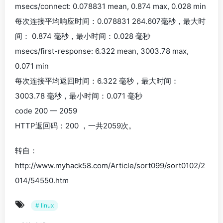
msecs/connect: 0.078831 mean, 0.874 max, 0.028 min
每次连接平均响应时间：0.078831 264.607毫秒，最大时
间： 0.874 毫秒，最小时间：0.028 毫秒
msecs/first-response: 6.322 mean, 3003.78 max,
0.071 min
每次连接平均返回时间：6.322 毫秒，最大时间：
3003.78 毫秒，最小时间：0.071 毫秒
code 200 — 2059
HTTP返回码：200 ，一共2059次。
转自：
http://www.myhack58.com/Article/sort099/sort0102/2
014/54550.htm
# linux