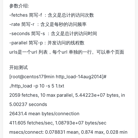
参数介绍:
-fetches 简写-f ：含义是总计的访问次数
-rate 简写-r ：含义是每秒的访问频率
-seconds 简写-s ：含义是总计的访问时间
-parallel 简写-p：并发访问的线程数
urls是一个url 列表，每个url 单独的一行。可以单个页面
开始测试
[root@centos179min http_load-14aug2014]#
./http_load -p 10 -s 5 1.txt
2059 fetches, 10 max parallel, 5.44223e+07 bytes, in
5.00237 seconds
26431.4 mean bytes/connection
411.605 fetches/sec, 1.08793e+07 bytes/sec
msecs/connect: 0.078831 mean, 0.874 max, 0.028 min