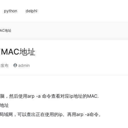
python
delphi
AC地址
MAC地址
5)发布
admin
，然后使用arp -a 命令查看对应ip地址的MAC.
p地址
局域网，可以查出正在使用的ip。再用arp -a命令。