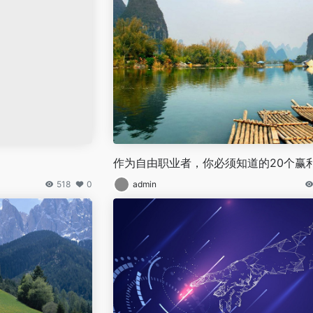
作为自由职业者，你必须知道的20个赢
518
0
admin