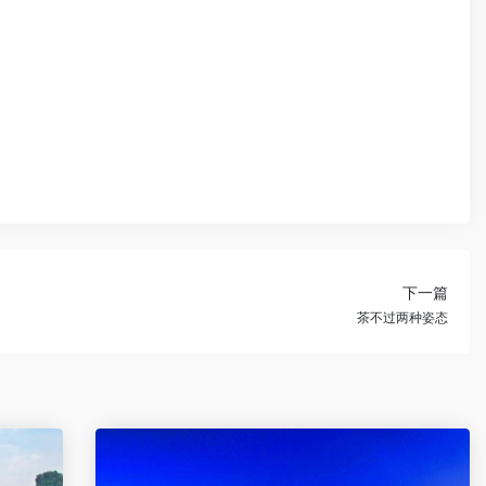
下一篇
茶不过两种姿态