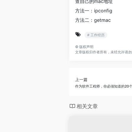
查自己的mac地址
方法一：ipconfig
方法二：getmac
# 工作经历
©
版权声明
文章版权归作者所有，未经允许请勿
上一篇
作为软件工程师，你必须知道的20
相关文章