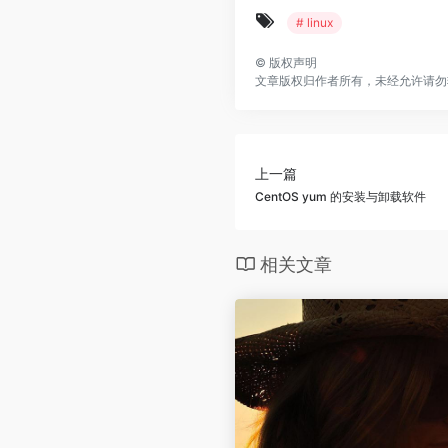
# linux
©
版权声明
文章版权归作者所有，未经允许请勿
上一篇
CentOS yum 的安装与卸载软件
相关文章