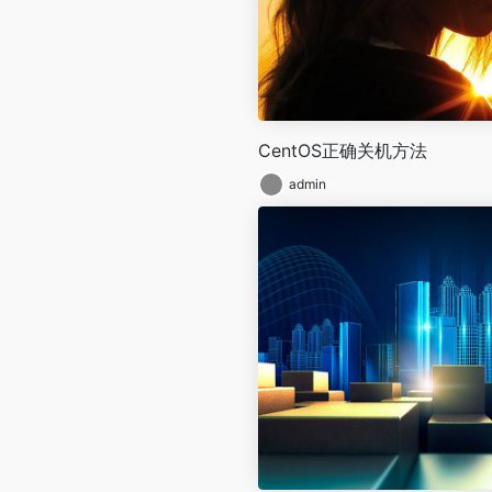
CentOS正确关机方法
admin