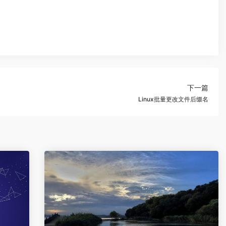
下一篇
Linux批量更改文件后缀名