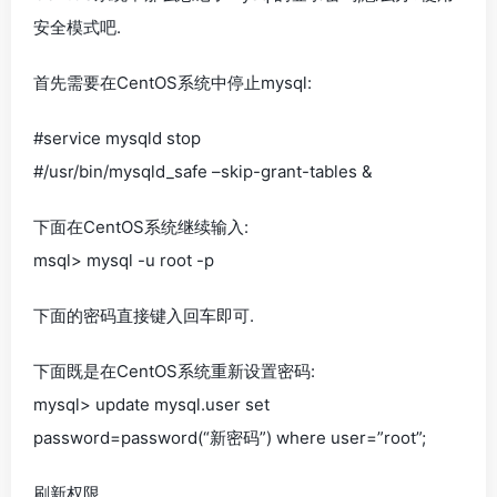
安全模式吧.
首先需要在CentOS系统中停止mysql:
#service mysqld stop
#/usr/bin/mysqld_safe –skip-grant-tables &
下面在CentOS系统继续输入:
msql> mysql -u root -p
下面的密码直接键入回车即可.
下面既是在CentOS系统重新设置密码:
mysql> update mysql.user set
password=password(“新密码”) where user=”root”;
刷新权限