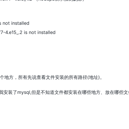
 not installed
-4.e15_.2 is not installed
个地方，所有先说查看文件安装的所有路径(地址)。
说我安装了mysql,但是不知道文件都安装在哪些地方、放在哪