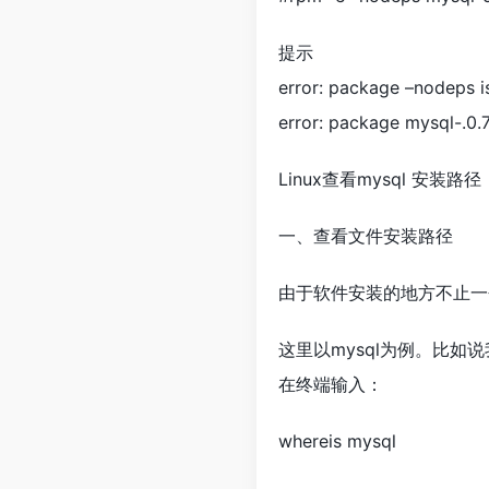
提示
error: package –nodeps is
error: package mysql-.0.77
Linux查看mysql 安装路径
一、查看文件安装路径
由于软件安装的地方不止一
这里以mysql为例。比如
在终端输入：
whereis mysql