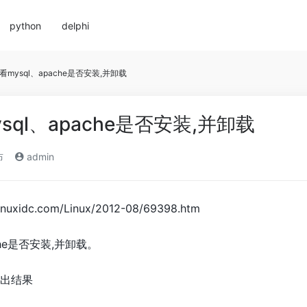
python
delphi
查看mysql、apache是否安装,并卸载
ysql、apache是否安装,并卸载
布
admin
xidc.com/Linux/2012-08/69398.htm
ache是否安装,并卸载。
 得出结果