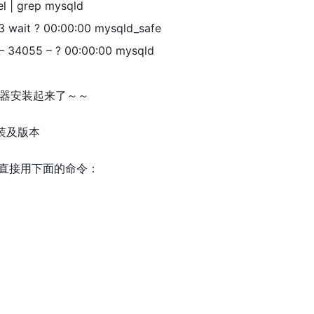
el | grep mysqld
13 wait ? 00:00:00 mysqld_safe
 – 34055 – ? 00:00:00 mysqld
器安装起来了～～
安装及版本
话直接用下面的命令：