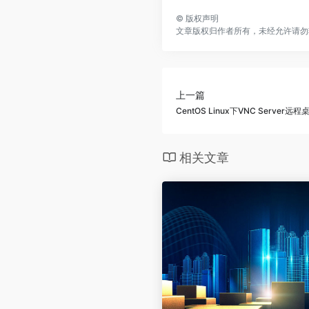
©
版权声明
文章版权归作者所有，未经允许请勿
上一篇
CentOS Linux下VNC Server
相关文章