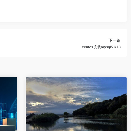
下一篇
centos 安装mysql5.6.13