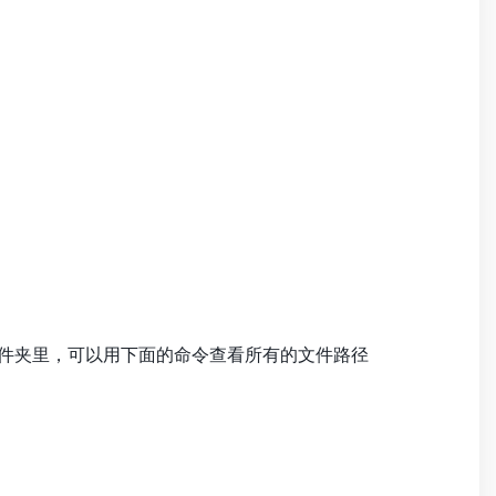
些文件夹里，可以用下面的命令查看所有的文件路径