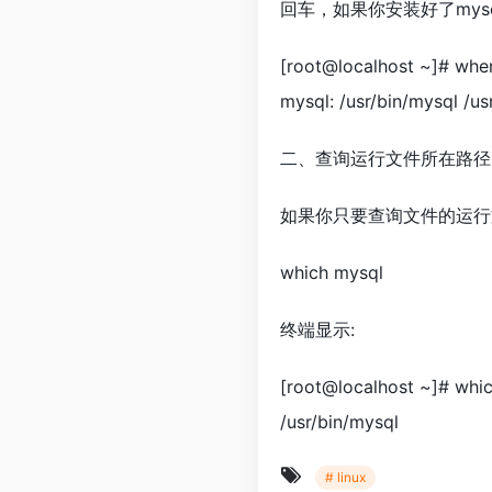
回车，如果你安装好了mys
[root@localhost ~]# whe
mysql: /usr/bin/mysql /us
二、查询运行文件所在路径
如果你只要查询文件的运行文
which mysql
终端显示:
[root@localhost ~]# whi
/usr/bin/mysql
# linux