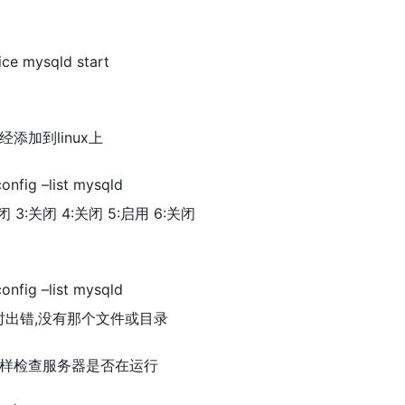
ice mysqld start
添加到linux上
onfig –list mysqld
关闭 3:关闭 4:关闭 5:启用 6:关闭
onfig –list mysqld
息时出错,没有那个文件或目录
样检查服务器是否在运行