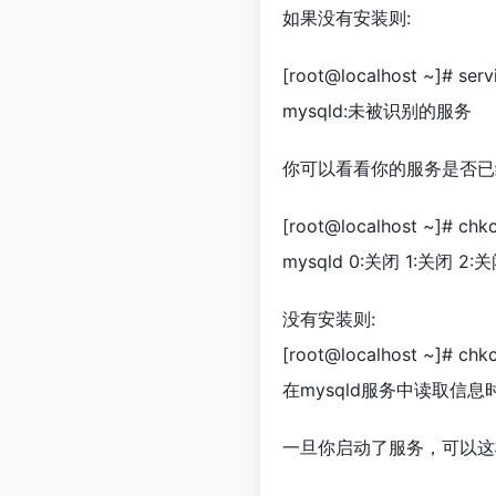
如果没有安装则:
[root@localhost ~]# serv
mysqld:未被识别的服务
你可以看看你的服务是否已经
[root@localhost ~]# chkc
mysqld 0:关闭 1:关闭 2:
没有安装则:
[root@localhost ~]# chkc
在mysqld服务中读取信
一旦你启动了服务，可以这