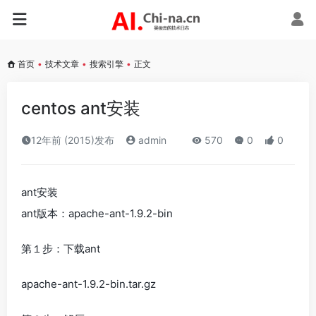
首页
•
技术文章
•
搜索引擎
•
正文
centos ant安装
12年前 (2015)发布
admin
570
0
0
ant安装
ant版本：apache-ant-1.9.2-bin
第１步：下载ant
apache-ant-1.9.2-bin.tar.gz