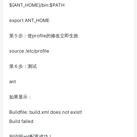
${ANT_HOME}/bin:$PATH
export ANT_HOME
第５步：使profile的修改立即生效
source /etc/profile
第６步：测试
ant
如果显示：
Buildfile: build.xml does not exist!
Build failed
则说明ant配置成功！