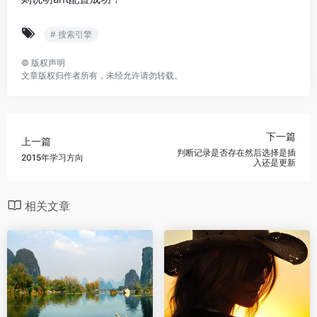
# 搜索引擎
©
版权声明
文章版权归作者所有，未经允许请勿转载。
下一篇
上一篇
判断记录是否存在然后选择是插
2015年学习方向
入还是更新
相关文章