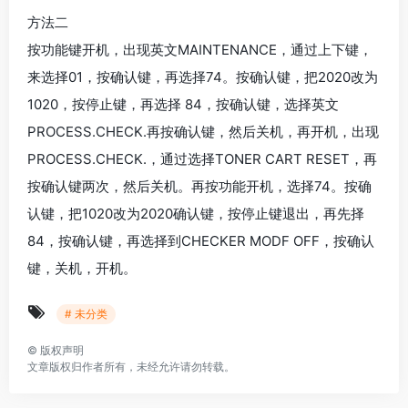
方法二
按功能键开机，出现英文MAINTENANCE，通过上下键，
来选择01，按确认键，再选择74。按确认键，把2020改为
1020，按停止键，再选择 84，按确认键，选择英文
PROCESS.CHECK.再按确认键，然后关机，再开机，出现
PROCESS.CHECK.，通过选择TONER CART RESET，再
按确认键两次，然后关机。再按功能开机，选择74。按确
认键，把1020改为2020确认键，按停止键退出，再先择
84，按确认键，再选择到CHECKER MODF OFF，按确认
键，关机，开机。
# 未分类
©
版权声明
文章版权归作者所有，未经允许请勿转载。