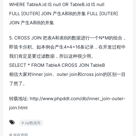
WHERE TableA.id IS null OR TableB.id IS null
FULL [OUTER] JOIN 产生A和B的并集 FULL [OUTER]
JOIN 产生A和B的并集
5. CROSS JOIN 把表A和表B的数据进行一个N*M的组合，
即笛卡尔积。如本例会产生4*4=16条记录，在开发过程中
我们肯定是要过滤数据，所以这种很少用。
SELECT * FROM TableA CROSS JOIN TableB
相信大家对inner join、outer join和cross join的区别一目
了然了。
转载地址: http://www.phpddt.com/db/inner_join-outer-
join.html
# sql数据库
©
版权声明