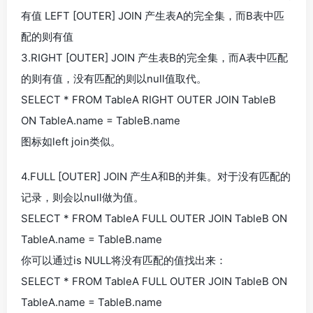
有值 LEFT [OUTER] JOIN 产生表A的完全集，而B表中匹
配的则有值
3.RIGHT [OUTER] JOIN 产生表B的完全集，而A表中匹配
的则有值，没有匹配的则以null值取代。
SELECT * FROM TableA RIGHT OUTER JOIN TableB
ON TableA.name = TableB.name
图标如left join类似。
4.FULL [OUTER] JOIN 产生A和B的并集。对于没有匹配的
记录，则会以null做为值。
SELECT * FROM TableA FULL OUTER JOIN TableB ON
TableA.name = TableB.name
你可以通过is NULL将没有匹配的值找出来：
SELECT * FROM TableA FULL OUTER JOIN TableB ON
TableA.name = TableB.name