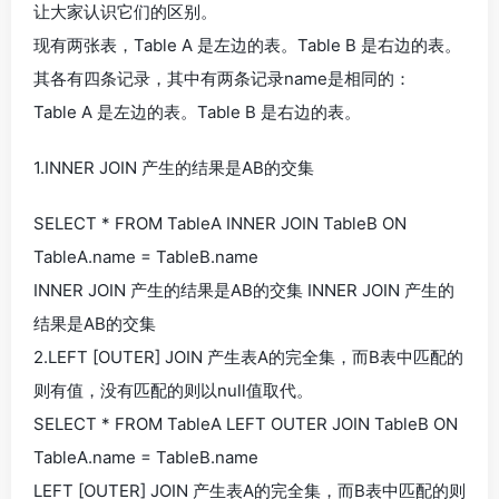
让大家认识它们的区别。
现有两张表，Table A 是左边的表。Table B 是右边的表。
其各有四条记录，其中有两条记录name是相同的：
Table A 是左边的表。Table B 是右边的表。
1.INNER JOIN 产生的结果是AB的交集
SELECT * FROM TableA INNER JOIN TableB ON
TableA.name = TableB.name
INNER JOIN 产生的结果是AB的交集 INNER JOIN 产生的
结果是AB的交集
2.LEFT [OUTER] JOIN 产生表A的完全集，而B表中匹配的
则有值，没有匹配的则以null值取代。
SELECT * FROM TableA LEFT OUTER JOIN TableB ON
TableA.name = TableB.name
LEFT [OUTER] JOIN 产生表A的完全集，而B表中匹配的则