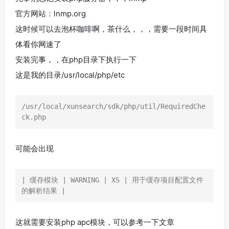
官方网站：lnmp.org
这时候可以去泡杯咖啡啊，茶什么，，，需要一段时间具
体看你网速了
安装完事，，在php目录下执行一下
这是我的目录/usr/local/php/etc
/usr/local/xunsearch/sdk/php/util/RequiredChe
可能会出现
| 缓存模块 | WARNING | XS | 用于缓存项目配置文件
这就需要安装php apc模块，可以参考一下文章