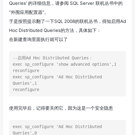
Queries’ 的详细信息，请参阅 SQL Server 联机丛书中的
“外围应用配置器”。
于是按照提示翻了一下SQL 2008的联机丛书，得知启用Ad
Hoc Distributed Queries的方法，具体如下：
在新建查询里面执行就可以了
--启用Ad Hoc Distributed Queries：

exec sp_configure 'show advanced options',1 

reconfigure

exec sp_configure 'Ad Hoc Distributed 
Queries',1

使用完毕后，记得要关闭它，因为这是一个安全隐患
exec sp_configure 'Ad Hoc Distributed 
Queries',0
