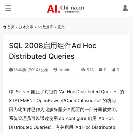
首页
•
技术文章
•
sql数据库
•
正文
SQL 2008启用组件Ad Hoc
Distributed Queries
13年前 (2014)发布
admin
613
0
0
QL Server 阻止了对组件 ‘Ad Hoc Distributed Queries’ 的
STATEMENT’OpenRowset/OpenDatasource’ 的访问，
因为此组件已作为此服务器安全配置的一部分而被关闭。
系统管理员可以通过使用 sp_configure 启用 ‘Ad Hoc
Distributed Queries’。有关启用 ‘Ad Hoc Distributed