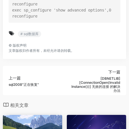
reconfigure

exec sp_configure 'show advanced options',0

# sql数据库
©
版权声明
文章版权归作者所有，未经允许请勿转载。
下一篇
上一篇
[DBNETLIB]
[ConnectionOpen(Invalid
sql2008"正在恢复"
Instance())] 无效的连接 的解决
办法
相关文章