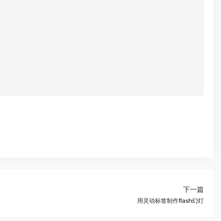
下一篇
用灵动标签制作flash幻灯