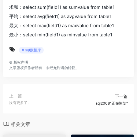
求和：select sum(field1) as sumvalue from table1
平均：select avg(field1) as avgvalue from table1
最大：select max(field1) as maxvalue from table1
最小：select min(field1) as minvalue from table1
# sql数据库
©
版权声明
文章版权归作者所有，未经允许请勿转载。
上一篇
下一篇
没有更多了...
sql2008"正在恢复"
相关文章