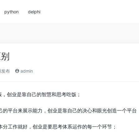
python
delphi
区别
3)发布
admin
饭，创业是靠自己的智慧和思考吃饭；
的平台来展示能力，创业是靠自己的决心和眼光创造一个平台
分工作就好，创业是要思考体系运作的每一个环节；