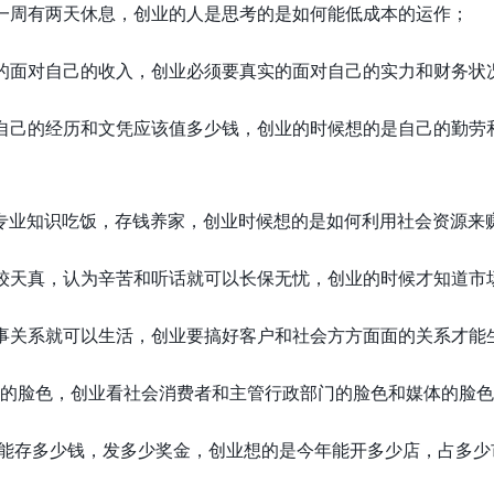
周有两天休息，创业的人是思考的是如何能低成本的运作；
面对自己的收入，创业必须要真实的面对自己的实力和财务状
己的经历和文凭应该值多少钱，创业的时候想的是自己的勤劳
业知识吃饭，存钱养家，创业时候想的是如何利用社会资源来
天真，认为辛苦和听话就可以长保无忧，创业的时候才知道市
关系就可以生活，创业要搞好客户和社会方方面面的关系才能
的脸色，创业看社会消费者和主管行政部门的脸色和媒体的脸色
能存多少钱，发多少奖金，创业想的是今年能开多少店，占多少