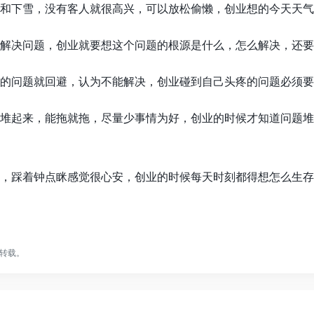
和下雪，没有客人就很高兴，可以放松偷懒，创业想的今天天气
解决问题，创业就要想这个问题的根源是什么，怎么解决，还要
的问题就回避，认为不能解决，创业碰到自己头疼的问题必须要
堆起来，能拖就拖，尽量少事情为好，创业的时候才知道问题堆
，踩着钟点眯感觉很心安，创业的时候每天时刻都得想怎么生存
转载。