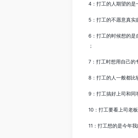
4：打工的人期望的是一
5：打工的不愿意真实的
6：打工的时候想的是自
；
7：打工时想用自己的专
8：打工的人一般都比较
9：打工搞好上司和同事
10：打工要看上司老板
11：打工想的是今年我