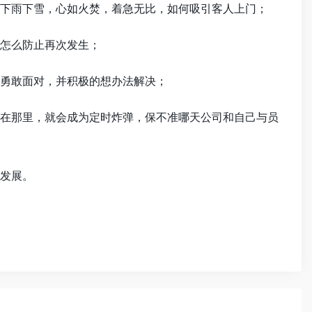
下雨下雪，心如火焚，着急无比，如何吸引客人上门；
怎么防止再次发生；
勇敢面对，并积极的想办法解决；
在那里，就会成为定时炸弹，保不准哪天公司和自己与员
发展。