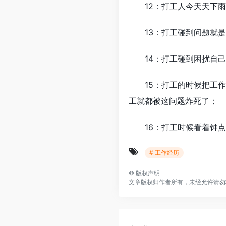
12：打工人今天天下雨
13：打工碰到问题就是
14：打工碰到困扰自己
15：打工的时候把工作
工就都被这问题炸死了；
16：打工时候看着钟点
# 工作经历
©
版权声明
文章版权归作者所有，未经允许请勿