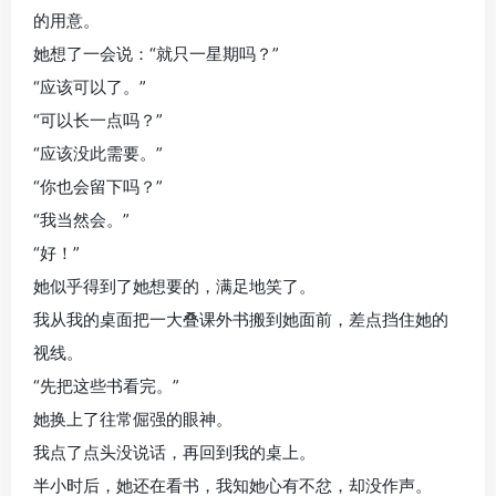
的用意。
她想了一会说：“就只一星期吗？”
“应该可以了。”
“可以长一点吗？”
“应该没此需要。”
“你也会留下吗？”
“我当然会。”
“好！”
她似乎得到了她想要的，满足地笑了。
我从我的桌面把一大叠课外书搬到她面前，差点挡住她的
视线。
“先把这些书看完。”
她换上了往常倔强的眼神。
我点了点头没说话，再回到我的桌上。
半小时后，她还在看书，我知她心有不忿，却没作声。