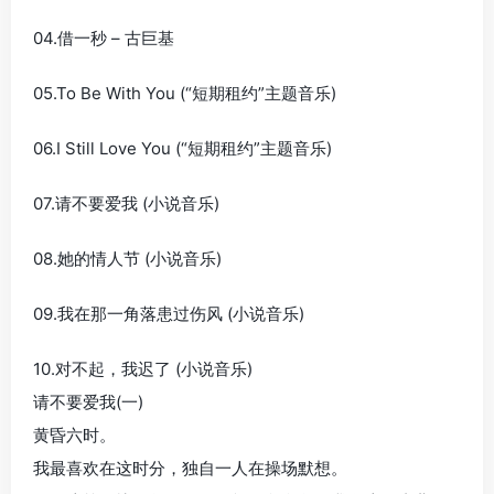
04.借一秒 – 古巨基
05.To Be With You (“短期租约”主题音乐)
06.I Still Love You (“短期租约”主题音乐)
07.请不要爱我 (小说音乐)
08.她的情人节 (小说音乐)
09.我在那一角落患过伤风 (小说音乐)
10.对不起，我迟了 (小说音乐)
请不要爱我(一)
黄昏六时。
我最喜欢在这时分，独自一人在操场默想。