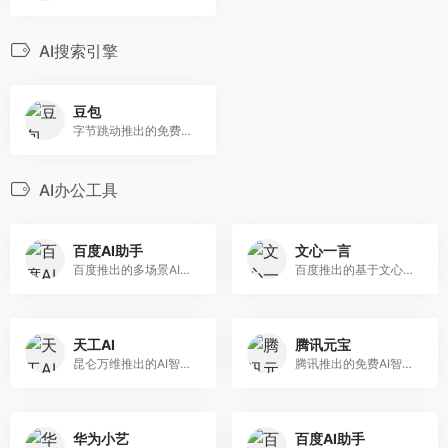
AI搜索引擎
豆包
字节跳动推出的免费AI智能助手
AI办公工具
百度AI助手
文心一言
百度推出的多场景AI智能体助手
百度推出的基于文心大模型的AI对话互动工具
天工AI
腾讯元宝
昆仑万维推出的AI智能助手
腾讯推出的免费AI智能助手
华为小艺
百度AI助手